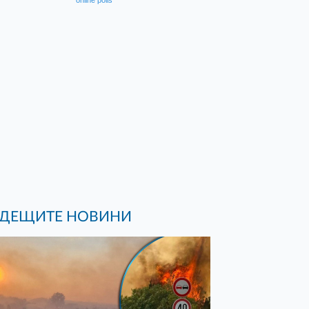
online polls
ДЕЩИТЕ НОВИНИ