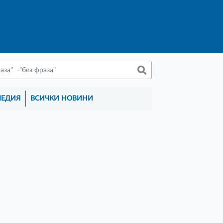
МЕДИЯ
ВСИЧКИ НОВИНИ