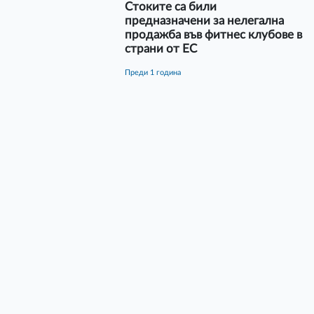
Стоките са били
предназначени за нелегална
продажба във фитнес клубове в
страни от ЕС
преди 1 година