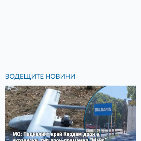
ВОДЕЩИТЕ НОВИНИ