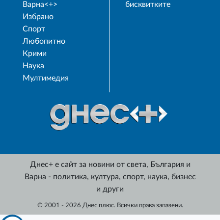
Варна<+>
бисквитките
Избрано
Спорт
Любопитно
Крими
Наука
Мултимедия
Днес+ е сайт за новини от света, България и
Варна - политика, култура, спорт, наука, бизнес
и други
© 2001 - 2026 Днес плюс. Всички права запазени.