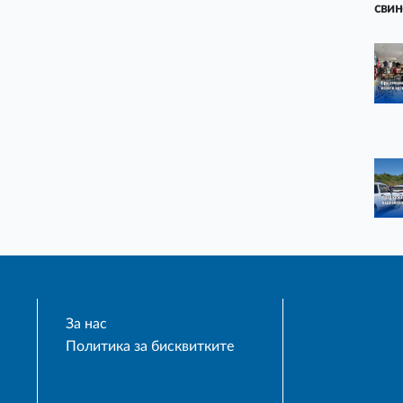
свин
За нас
Политика за бисквитките