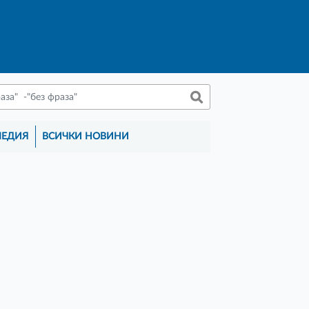
МЕДИЯ
ВСИЧКИ НОВИНИ