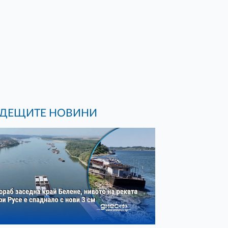
ДЕЩИТЕ НОВИНИ