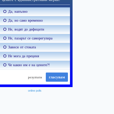
online polls