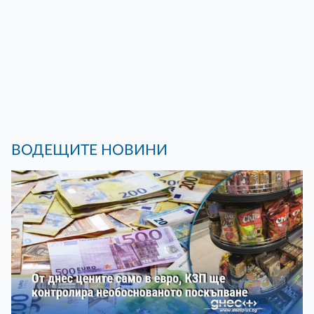
ВОДЕЩИТЕ НОВИНИ