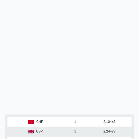
CHF
1
2.10463
GBP
1
2.24498