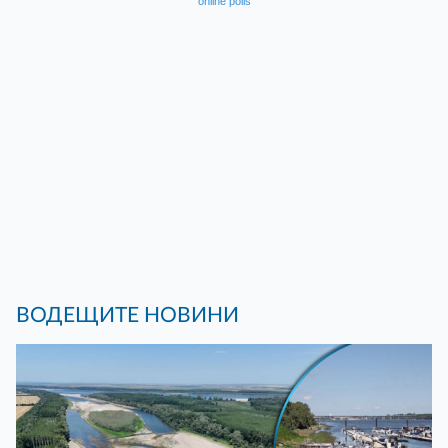
online polls
ВОДЕЩИТЕ НОВИНИ