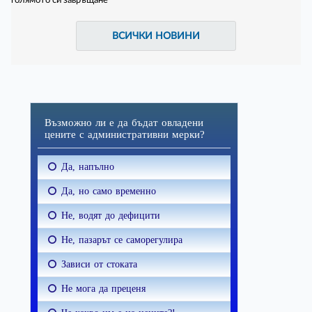
ВСИЧКИ НОВИНИ