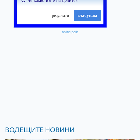
online polls
ВОДЕЩИТЕ НОВИНИ