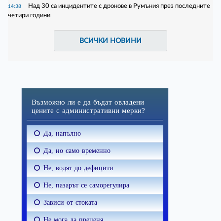
Над 30 са инцидентите с дронове в Румъния през последните
14:38
четири години
ВСИЧКИ НОВИНИ