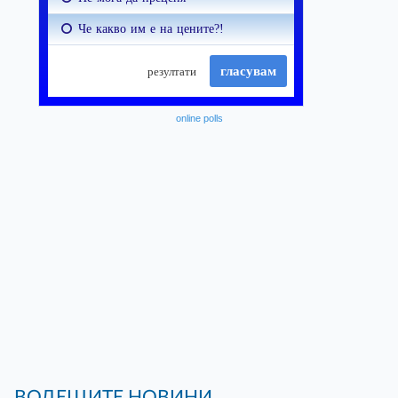
online polls
ВОДЕЩИТЕ НОВИНИ