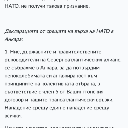
НАТО, не получи такова признание.
Декларацията от срещата на върха на НАТО в
Анкара:
1. Ние, държавните и правителствените
ръководители на Северноатлантическия алианс,
се събрахме в Анкара, за да потвърдим
непоколебимата си ангажираност към
принципите на колективната отбрана, в
съответствие с член 5 от Вашингтонския
договор и нашите трансатлантически връзки.
Нападение срещу един е нападение срещу
всички.