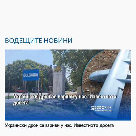
ВОДЕЩИТЕ НОВИНИ
Украински дрон се взриви у нас. Известното досега