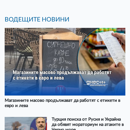
ВОДЕЩИТЕ НОВИНИ
Магазините масово продължават да работят с етикети в
евро и лева
Турция поиска от Русия и Украйна
да обявят мораториум на атаките в
Черно море