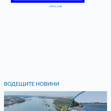
online polls
ВОДЕЩИТЕ НОВИНИ