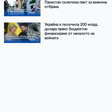
Пакистан сключиха пакт за взаимна
отбрана
Украйна е получила 200 млрд.
долара пряко бюджетно
финансиране от началото на
войната