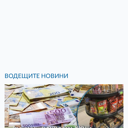
ВОДЕЩИТЕ НОВИНИ