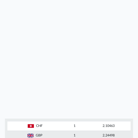
CHF
1
2.10463
GBP
1
2.24498