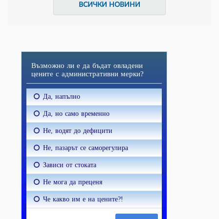
ВСИЧКИ НОВИНИ