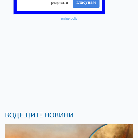
online polls
ВОДЕЩИТЕ НОВИНИ