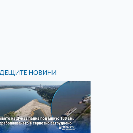
ДЕЩИТЕ НОВИНИ