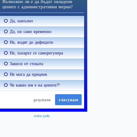
online polls