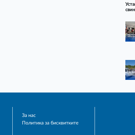
Уста
свин
За нас
Политика за бисквитките