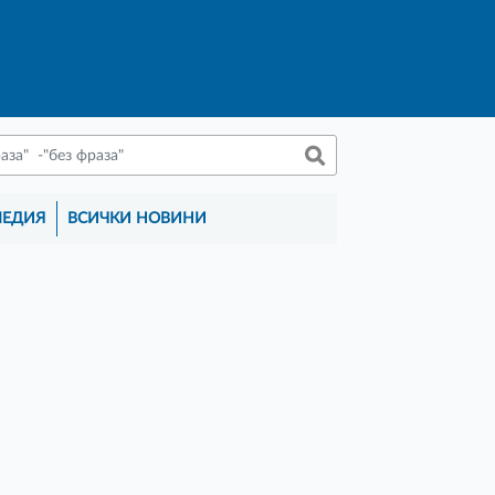
МЕДИЯ
ВСИЧКИ НОВИНИ