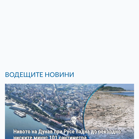
ВОДЕЩИТЕ НОВИНИ