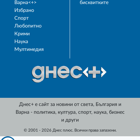
Варна<+>
бисквитките
Избрано
Спорт
Любопитно
Крими
Наука
Мултимедия
Днес+ е сайт за новини от света, България и
Варна - политика, култура, спорт, наука, бизнес
и други
© 2001 - 2026 Днес плюс. Всички права запазени.