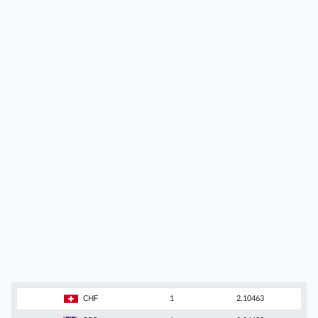
CHF
1
2.10463