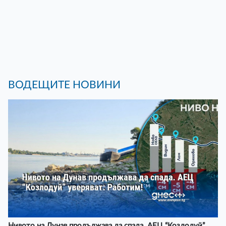
ВОДЕЩИТЕ НОВИНИ
Нивото на Дунав продължава да спада. АЕЦ “Козлодуй”