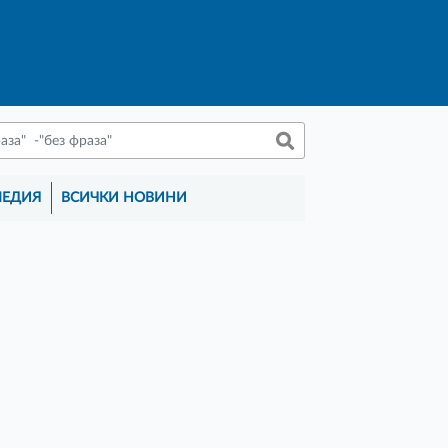
МЕДИЯ
ВСИЧКИ НОВИНИ