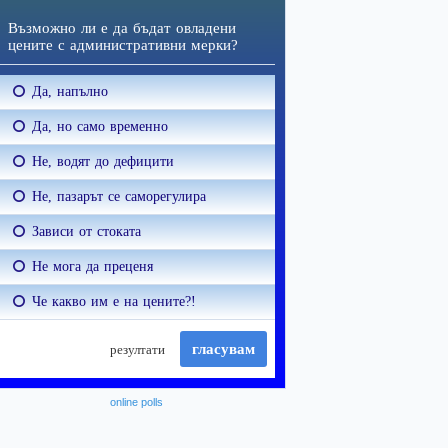
online polls