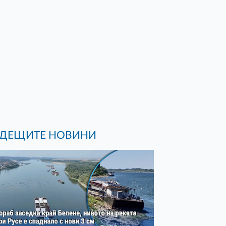
ДЕЩИТЕ НОВИНИ