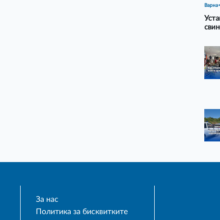
Варна
Уста
свин
За нас
Политика за бисквитките