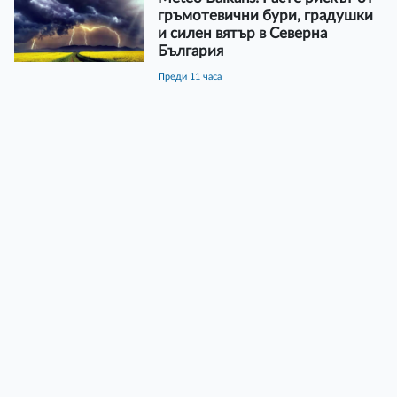
гръмотевични бури, градушки
и силен вятър в Северна
България
преди 11 часа