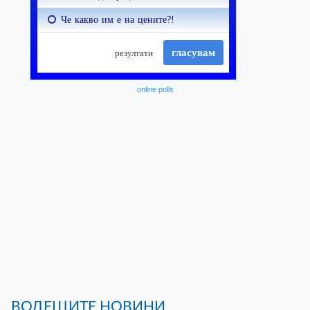
online polls
ВОДЕЩИТЕ НОВИНИ