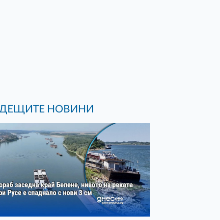
ДЕЩИТЕ НОВИНИ