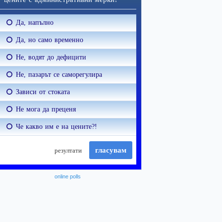
online polls