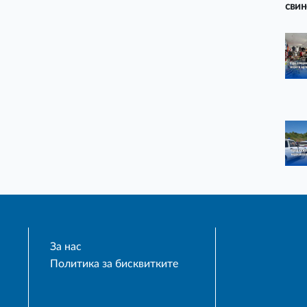
свин
За нас
Политика за бисквитките