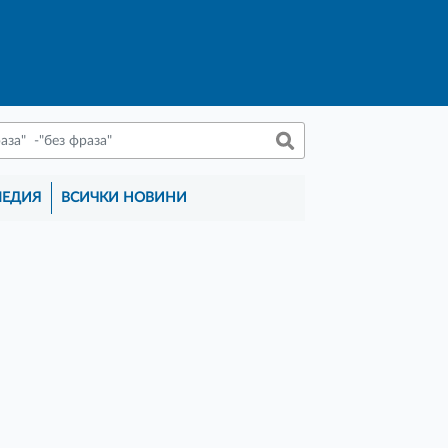
МЕДИЯ
ВСИЧКИ НОВИНИ