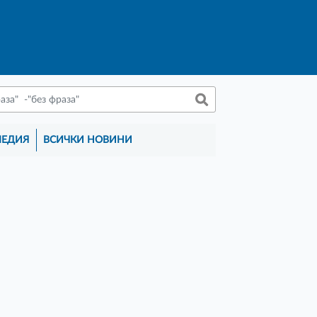
МЕДИЯ
ВСИЧКИ НОВИНИ