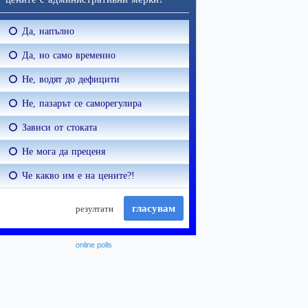
online polls