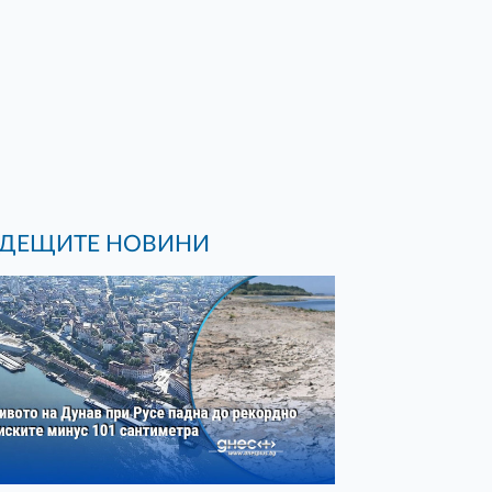
ДЕЩИТЕ НОВИНИ