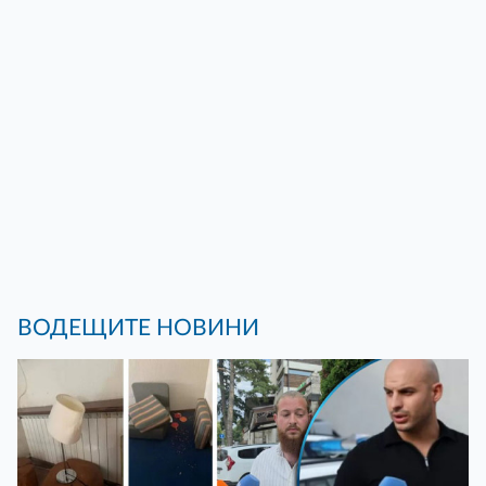
ВОДЕЩИТЕ НОВИНИ