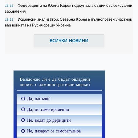
Федерацията на Южна Корея подкупвала съдии със сексуални
18:36
забавления
Украински анализатор: Северна Корея е пълноправен участник
18:25
във войната на Русия срещу Украйна
ВСИЧКИ НОВИНИ