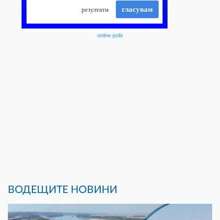
online polls
ВОДЕЩИТЕ НОВИНИ