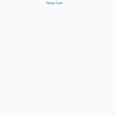
преди 5 дни