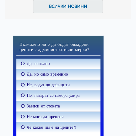
ВСИЧКИ НОВИНИ