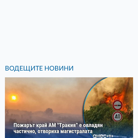
ВОДЕЩИТЕ НОВИНИ