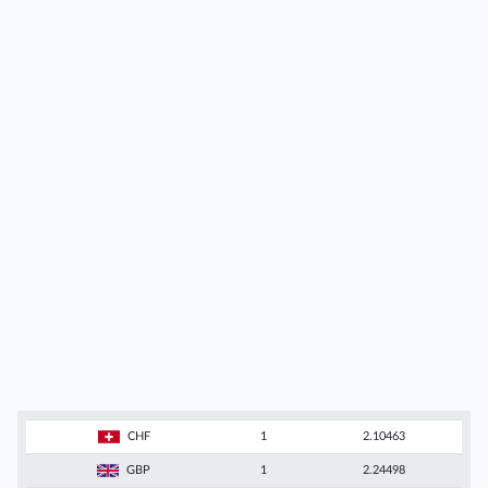
CHF
1
2.10463
GBP
1
2.24498