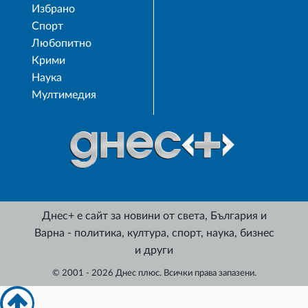
Избрано
Спорт
Любопитно
Крими
Наука
Мултимедия
Днес+ е сайт за новини от света, България и
Варна - политика, култура, спорт, наука, бизнес
и други
© 2001 - 2026 Днес плюс. Всички права запазени.