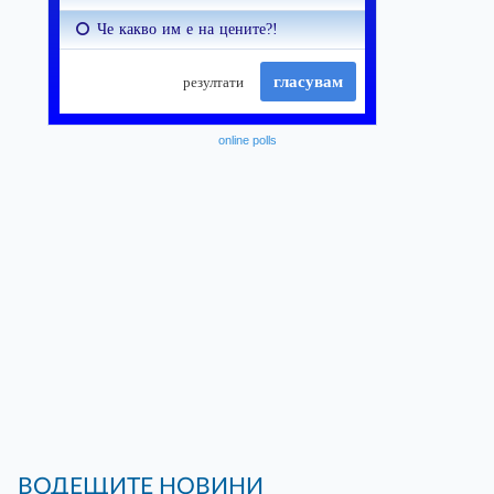
online polls
ВОДЕЩИТЕ НОВИНИ