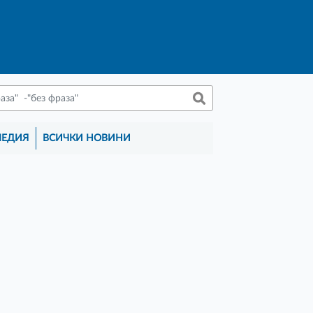
МЕДИЯ
ВСИЧКИ НОВИНИ