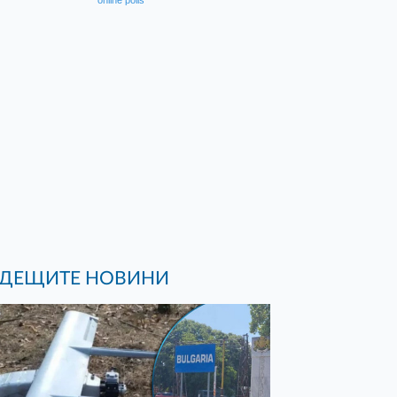
online polls
ДЕЩИТЕ НОВИНИ