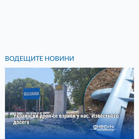
ВОДЕЩИТЕ НОВИНИ