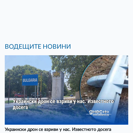
ВОДЕЩИТЕ НОВИНИ
Украински дрон се взриви у нас. Известното досега