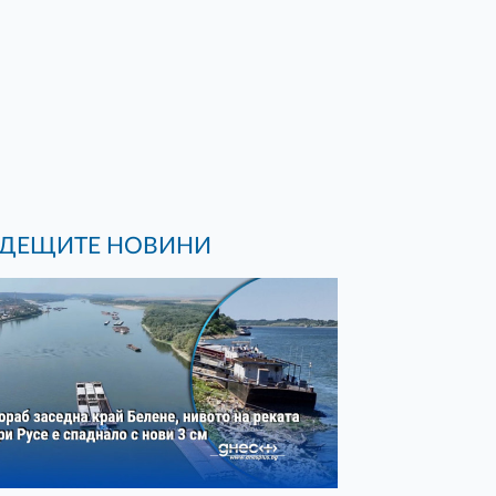
ДЕЩИТЕ НОВИНИ