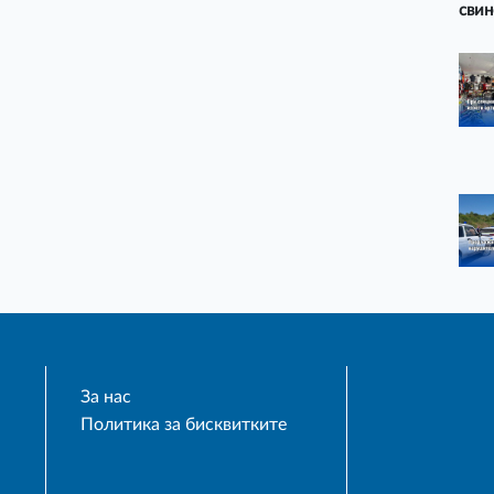
свин
За нас
Политика за бисквитките