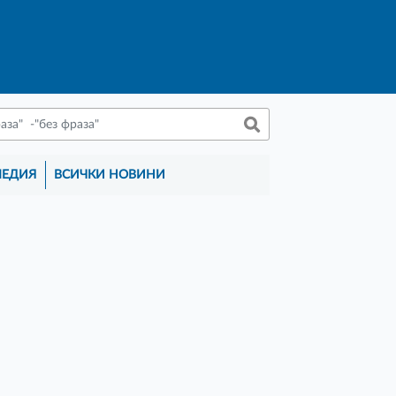
МЕДИЯ
ВСИЧКИ НОВИНИ