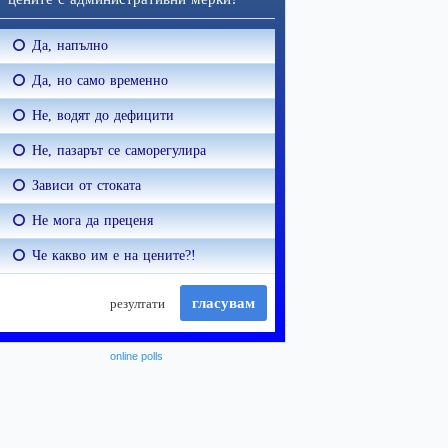
online polls