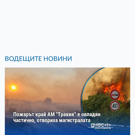
ВОДЕЩИТЕ НОВИНИ