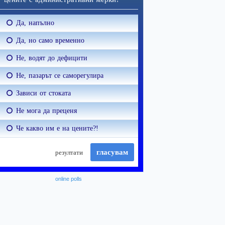
online polls