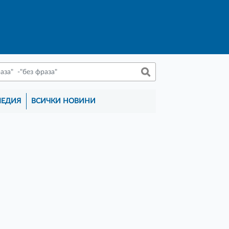
МЕДИЯ
ВСИЧКИ НОВИНИ