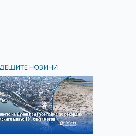
ДЕЩИТЕ НОВИНИ