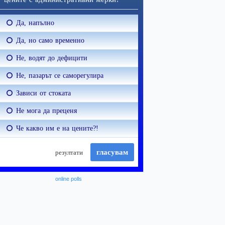
online polls