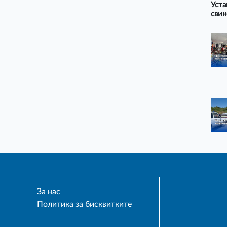
Уста
свин
За нас
Политика за бисквитките