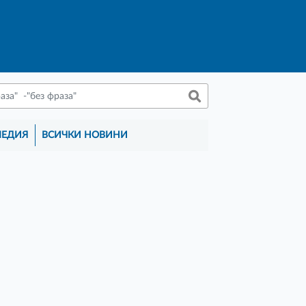
МЕДИЯ
ВСИЧКИ НОВИНИ