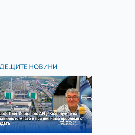
ДЕЩИТЕ НОВИНИ