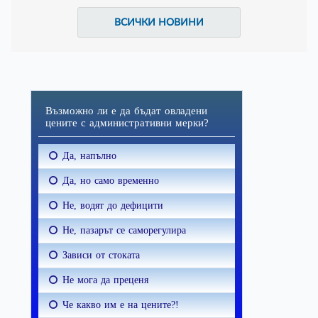
ВСИЧКИ НОВИНИ