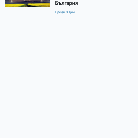
България
преди 3 дни