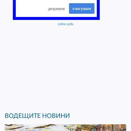
online polls
ВОДЕЩИТЕ НОВИНИ