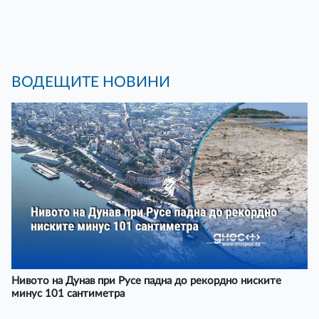
ВОДЕЩИТЕ НОВИНИ
Нивото на Дунав при Русе падна до рекордно ниските
минус 101 сантиметра