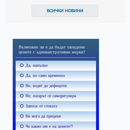
ВСИЧКИ НОВИНИ