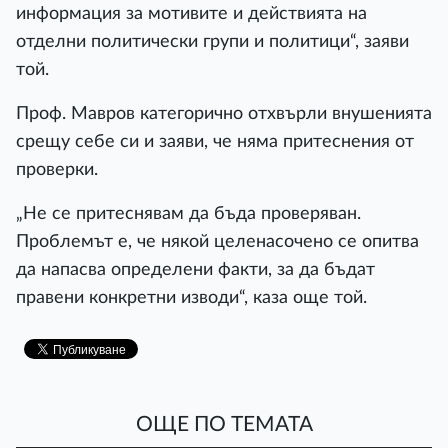
информация за мотивите и действията на
отделни политически групи и политици“, заяви
той.
Проф. Мавров категорично отхвърли внушенията
срещу себе си и заяви, че няма притеснения от
проверки.
„Не се притеснявам да бъда проверяван.
Проблемът е, че някой целенасочено се опитва
да напасва определени факти, за да бъдат
правени конкретни изводи“, каза още той.
ОЩЕ ПО ТЕМАТА