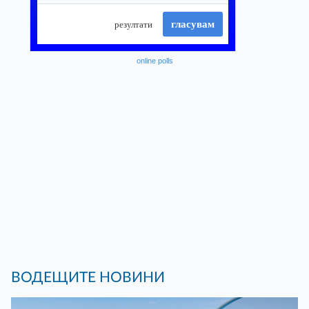
online polls
ВОДЕЩИТЕ НОВИНИ