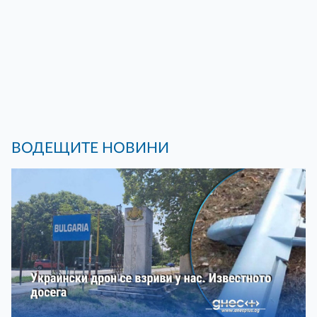
ВОДЕЩИТЕ НОВИНИ