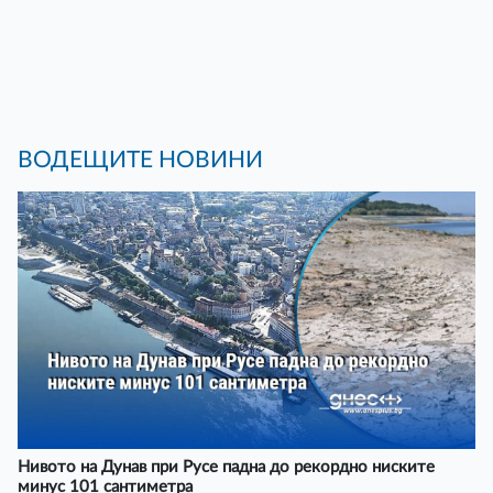
ВОДЕЩИТЕ НОВИНИ
Нивото на Дунав при Русе падна до рекордно ниските
минус 101 сантиметра