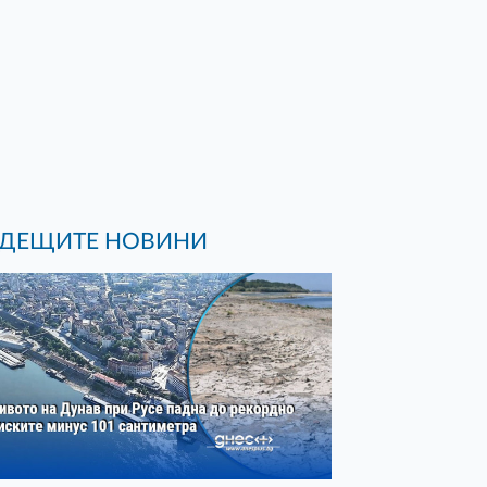
ДЕЩИТЕ НОВИНИ