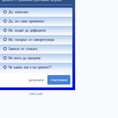
online polls