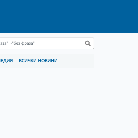
МЕДИЯ
ВСИЧКИ НОВИНИ