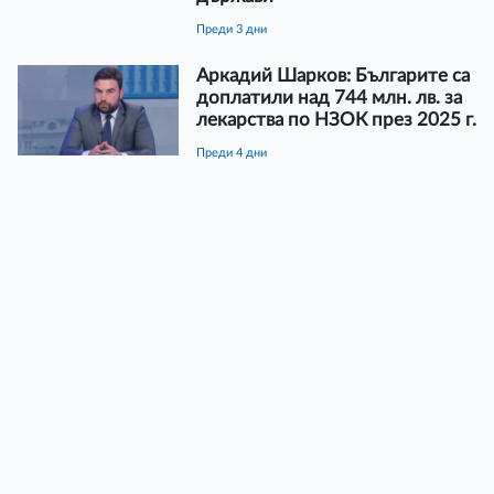
преди 3 дни
Аркадий Шарков: Българите са
доплатили над 744 млн. лв. за
лекарства по НЗОК през 2025 г.
преди 4 дни