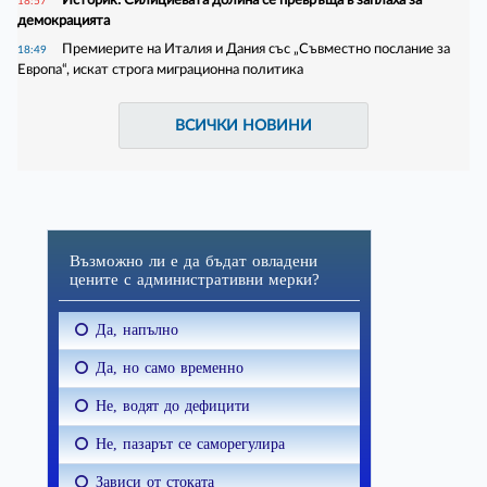
18:57
демокрацията
Премиерите на Италия и Дания със „Съвместно послание за
18:49
Европа“, искат строга миграционна политика
ВСИЧКИ НОВИНИ