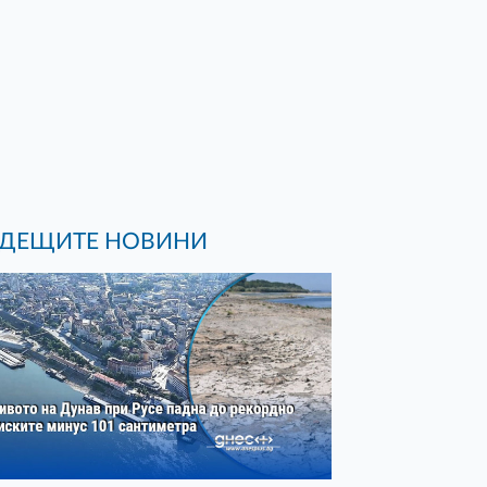
ДЕЩИТЕ НОВИНИ