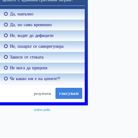
online polls