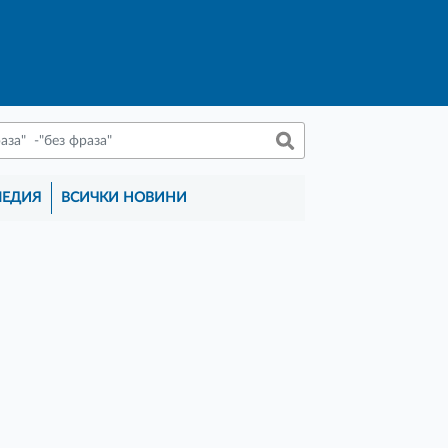
МЕДИЯ
ВСИЧКИ НОВИНИ