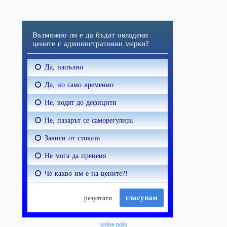
online polls