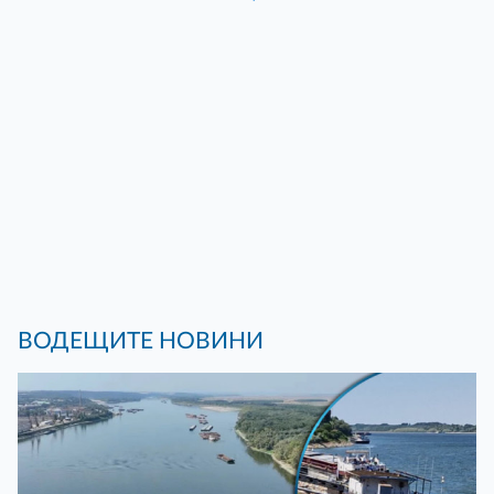
ВОДЕЩИТЕ НОВИНИ