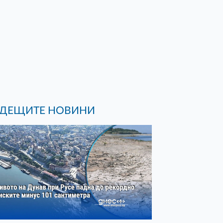
ДЕЩИТЕ НОВИНИ