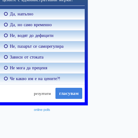
online polls