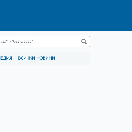
МЕДИЯ
ВСИЧКИ НОВИНИ