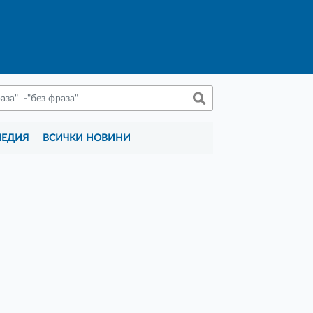
МЕДИЯ
ВСИЧКИ НОВИНИ