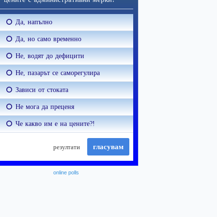
online polls