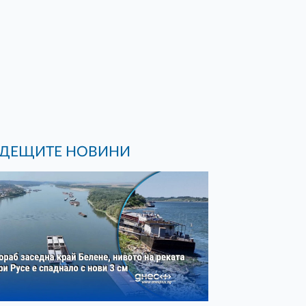
ДЕЩИТЕ НОВИНИ