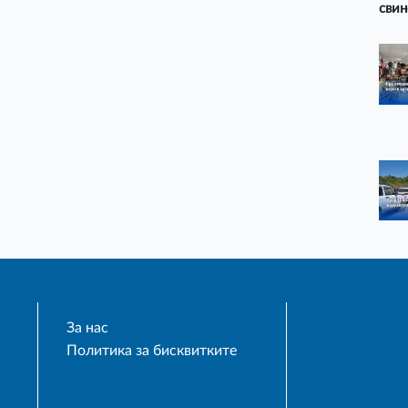
свин
За нас
Политика за бисквитките