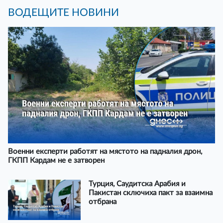
ВОДЕЩИТЕ НОВИНИ
Военни експерти работят на мястото на падналия дрон,
ГКПП Кардам не е затворен
Турция, Саудитска Арабия и
Пакистан сключиха пакт за взаимна
отбрана