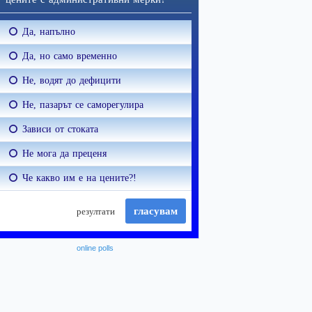
online polls