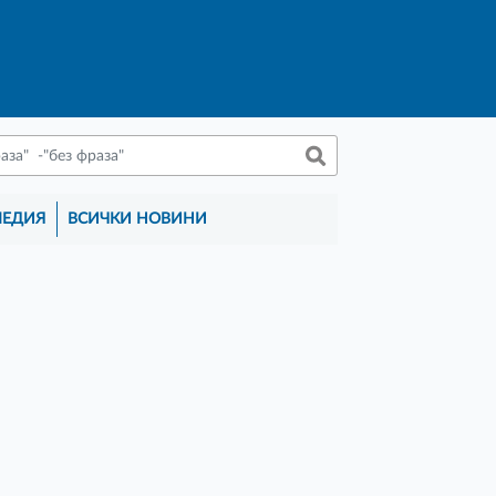
МЕДИЯ
ВСИЧКИ НОВИНИ