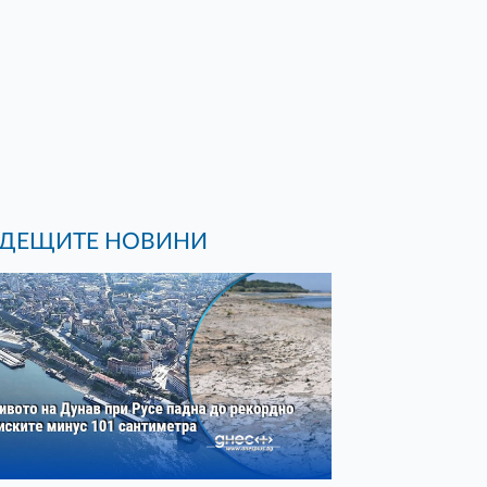
ДЕЩИТЕ НОВИНИ