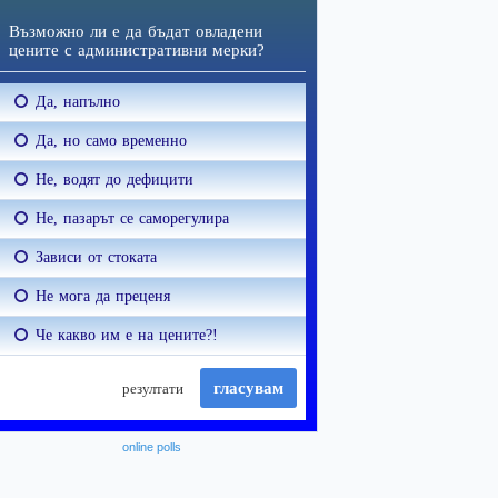
online polls