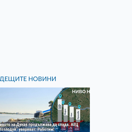
ДЕЩИТЕ НОВИНИ