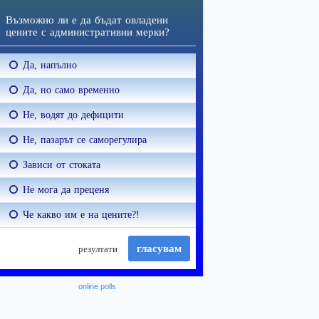
online polls