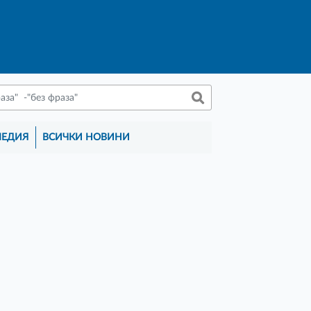
МЕДИЯ
ВСИЧКИ НОВИНИ