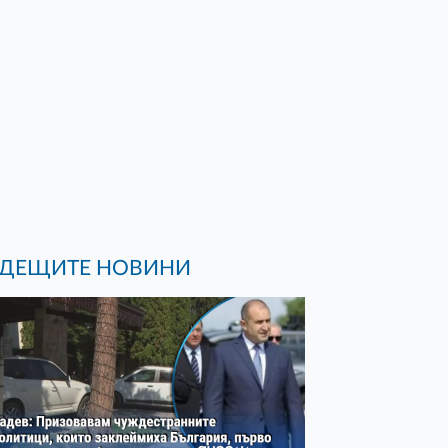
ДЕЩИТЕ НОВИНИ