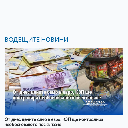
ВОДЕЩИТЕ НОВИНИ
От днес цените само в евро, КЗП ще контролира
необоснованото поскъпване